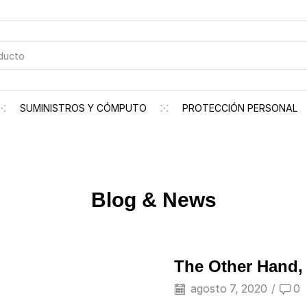
SUMINISTROS Y CÓMPUTO
PROTECCIÓN PERSONAL
Blog & News
The Other Hand,
agosto 7, 2020
/
0