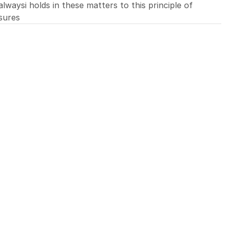
waysi holds in these matters to this principle of
asures