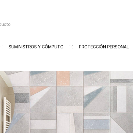
SUMINISTROS Y CÓMPUTO
PROTECCIÓN PERSONAL