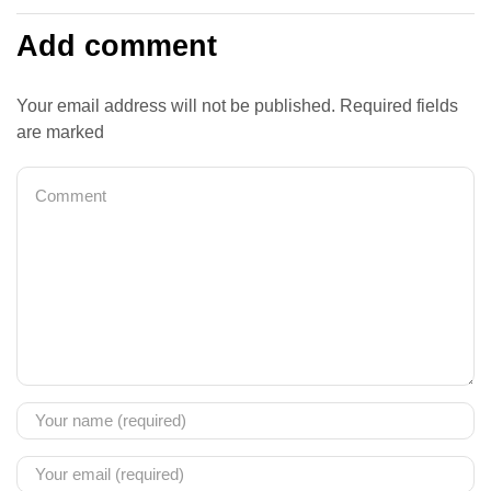
Add comment
Your email address will not be published. Required fields
are marked